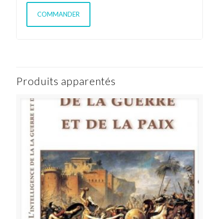
COMMANDER
Produits apparentés