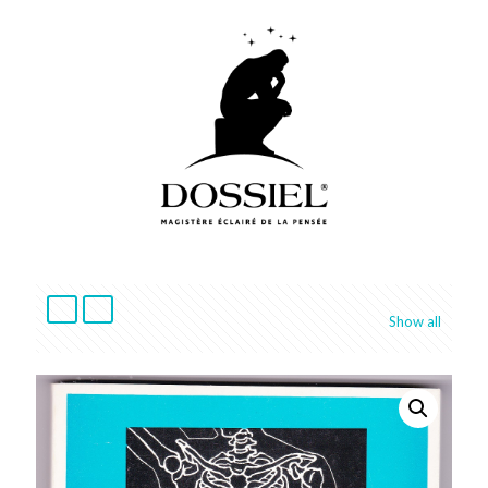
Show all