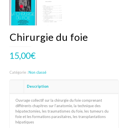
Chirurgie du foie
15,00
€
Catégorie :
Non classé
Description
Ouvrage collectif sur la chirurgie du foie comprenant
différents chapitres sur l’anatomie, la technique des
hépatectomies, les traumatismes du foie, les tumeurs du
foie et les formations parasitaires, les transplantations
hépatiques