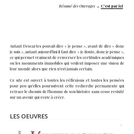
Résumé des Ouvrages
→
C'est par ici
Autant Descartes pouvait dire « je pense », avant de dire « donc
je suis », autant aujourd'hui il faut dire « je doute, donc je pense »,
ce qui permet vraiment de renverser les certitudes académiques
ou les monuments immobiles qui veulent imposer une vision de
leur monde alors que rien n'est jamais certain.
Ce site est ouvert à toutes les réflexions et toutes les pensées
pour peu qu'elles poursuivent cette recherche permanente qui
retrace le chemin de l'homme de son histoire sans cesse revisité
sur un avenir qui reste à créer.
LES OEUVRES