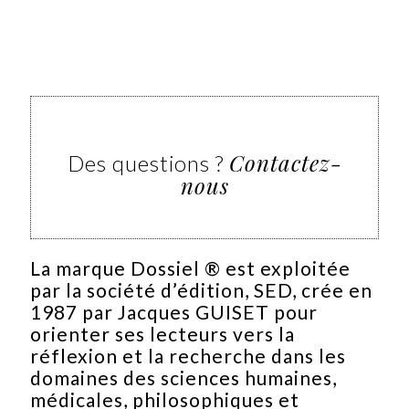
Contactez-
Des questions ?
nous
La marque Dossiel ® est exploitée
par la société d’édition, SED, crée en
1987 par Jacques GUISET pour
orienter ses lecteurs vers la
réflexion et la recherche dans les
domaines des sciences humaines,
médicales, philosophiques et